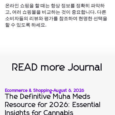
온라인 쇼핑을 할 때는 항상 정보를 정확히 파악하
고, 여러 쇼핑몰을 비교하는 것이 중요합니다. 다른
소비자들의 리뷰와 평가를 참조하여 현명한 선택을
할 수 있도록 하세요.
READ more Journal
Ecommerce & Shopping
-
August 6, 2026
The Definitive Muha Meds
Resource for 2026: Essential
Insights for Cannabis