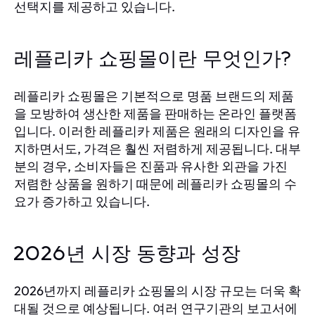
선택지를 제공하고 있습니다.
레플리카 쇼핑몰이란 무엇인가?
레플리카 쇼핑몰은 기본적으로 명품 브랜드의 제품
을 모방하여 생산한 제품을 판매하는 온라인 플랫폼
입니다. 이러한 레플리카 제품은 원래의 디자인을 유
지하면서도, 가격은 훨씬 저렴하게 제공됩니다. 대부
분의 경우, 소비자들은 진품과 유사한 외관을 가진
저렴한 상품을 원하기 때문에 레플리카 쇼핑몰의 수
요가 증가하고 있습니다.
2026년 시장 동향과 성장
2026년까지 레플리카 쇼핑몰의 시장 규모는 더욱 확
대될 것으로 예상됩니다. 여러 연구기관의 보고서에