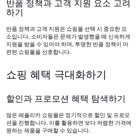
반품 정책과 고객 지원 요소 고려
하기
반품 정책과 고객 지원은 쇼핑몰 선택 시 중요한 요
소입니다. 소비자들은 문제가 발생했을 때 신속하게
지원을 받을 수 있어야 하며, 투명한 반품 정책이 마
련된 쇼핑몰을 선호합니다.
쇼핑 혜택 극대화하기
할인과 프로모션 혜택 탐색하기
많은 레플리카 쇼핑몰은 정기적으로 할인 및 프로모
션을 진행합니다. 이를 활용하면 보다 저렴한 가격에
원하는 제품을 구매할 수 있습니다.