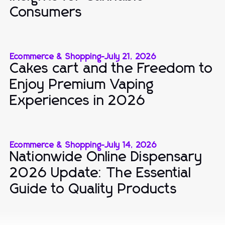
Consumers
Ecommerce & Shopping
-
July 21, 2026
Cakes cart and the Freedom to
Enjoy Premium Vaping
Experiences in 2026
Ecommerce & Shopping
-
July 14, 2026
Nationwide Online Dispensary
2026 Update: The Essential
Guide to Quality Products