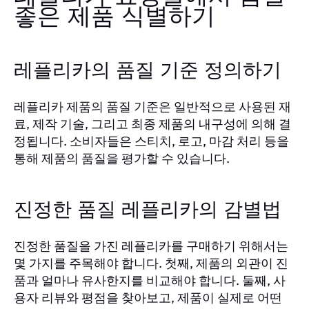
좋은 제품 식별하기
레플리카의 품질 기준 정의하기
레플리카 제품의 품질 기준은 일반적으로 사용된 재
료, 제작 기술, 그리고 최종 제품의 내구성에 의해 결
정됩니다. 소비자들은 스티치, 로고, 마감 처리 등을
통해 제품의 품질을 평가할 수 있습니다.
진정한 품질 레플리카의 감별법
진정한 품질을 가진 레플리카를 구매하기 위해서는
몇 가지를 주목해야 합니다. 첫째, 제품의 외관이 진
품과 얼마나 유사한지를 비교해야 합니다. 둘째, 사
용자 리뷰와 평점을 찾아보고, 제품이 실제로 어떤