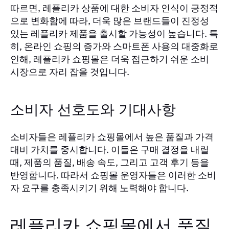
따르면, 레플리카 상품에 대한 소비자 인식이 긍정적
으로 변화함에 따라, 더욱 많은 브랜드들이 진정성
있는 레플리카 제품을 출시할 가능성이 높습니다. 특
히, 온라인 쇼핑의 증가와 스마트폰 사용의 대중화로
인해, 레플리카 쇼핑몰은 더욱 접근하기 쉬운 소비
시장으로 자리 잡을 것입니다.
소비자 선호도와 기대사항
소비자들은 레플리카 쇼핑몰에서 높은 품질과 가격
대비 가치를 중시합니다. 이들은 구매 결정을 내릴
때, 제품의 품질, 배송 속도, 그리고 고객 후기 등을
반영합니다. 따라서 쇼핑몰 운영자들은 이러한 소비
자 요구를 충족시키기 위해 노력해야 합니다.
레플리카 쇼핑몰에서 품질