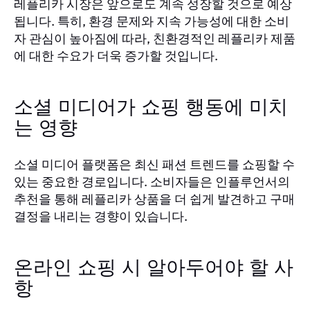
레플리카 시장은 앞으로도 계속 성장할 것으로 예상
됩니다. 특히, 환경 문제와 지속 가능성에 대한 소비
자 관심이 높아짐에 따라, 친환경적인 레플리카 제품
에 대한 수요가 더욱 증가할 것입니다.
소셜 미디어가 쇼핑 행동에 미치
는 영향
소셜 미디어 플랫폼은 최신 패션 트렌드를 쇼핑할 수
있는 중요한 경로입니다. 소비자들은 인플루언서의
추천을 통해 레플리카 상품을 더 쉽게 발견하고 구매
결정을 내리는 경향이 있습니다.
온라인 쇼핑 시 알아두어야 할 사
항