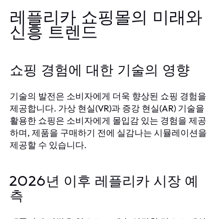
레플리카 쇼핑몰의 미래와
신흥 트렌드
쇼핑 경험에 대한 기술의 영향
기술의 발전은 소비자에게 더욱 향상된 쇼핑 경험을
제공합니다. 가상 현실(VR)과 증강 현실(AR) 기술을
활용한 쇼핑은 소비자에게 몰입감 있는 경험을 제공
하며, 제품을 구매하기 전에 실감나는 시뮬레이션을
제공할 수 있습니다.
2026년 이후 레플리카 시장 예
측