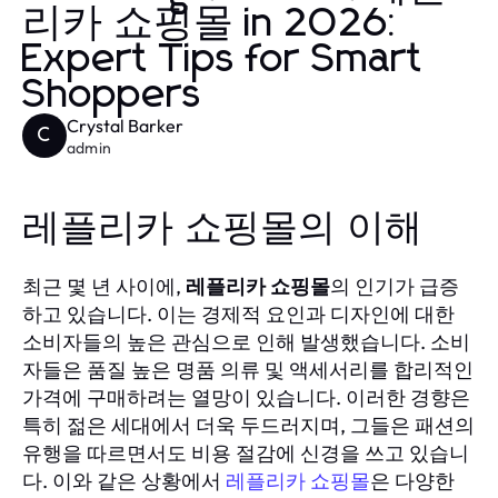
리카 쇼핑몰 in 2026:
Expert Tips for Smart
Shoppers
Crystal Barker
C
admin
레플리카 쇼핑몰의 이해
최근 몇 년 사이에,
레플리카 쇼핑몰
의 인기가 급증
하고 있습니다. 이는 경제적 요인과 디자인에 대한
소비자들의 높은 관심으로 인해 발생했습니다. 소비
자들은 품질 높은 명품 의류 및 액세서리를 합리적인
가격에 구매하려는 열망이 있습니다. 이러한 경향은
특히 젊은 세대에서 더욱 두드러지며, 그들은 패션의
유행을 따르면서도 비용 절감에 신경을 쓰고 있습니
다. 이와 같은 상황에서
레플리카 쇼핑몰
은 다양한