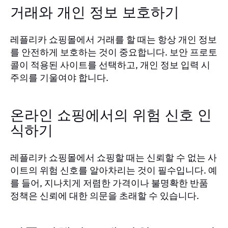
거래와 개인 정보 보호하기
레플리카 쇼핑몰에서 거래를 할 때는 항상 개인 정보
를 안전하게 보호하는 것이 중요합니다. 보안 프로토
콜이 적용된 사이트를 선택하고, 개인 정보 입력 시
주의를 기울여야 합니다.
온라인 쇼핑에서의 위험 신호 인
식하기
레플리카 쇼핑몰에서 쇼핑할 때는 신뢰할 수 없는 사
이트의 위험 신호를 알아차리는 것이 필수입니다. 예
를 들어, 지나치게 저렴한 가격이나 불명확한 반품
정책은 신뢰에 대한 의문을 초래할 수 있습니다.