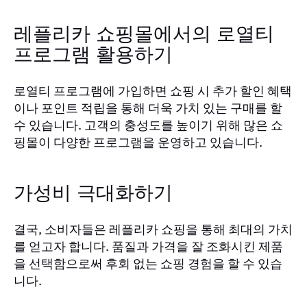
레플리카 쇼핑몰에서의 로열티
프로그램 활용하기
로열티 프로그램에 가입하면 쇼핑 시 추가 할인 혜택
이나 포인트 적립을 통해 더욱 가치 있는 구매를 할
수 있습니다. 고객의 충성도를 높이기 위해 많은 쇼
핑몰이 다양한 프로그램을 운영하고 있습니다.
가성비 극대화하기
결국, 소비자들은 레플리카 쇼핑을 통해 최대의 가치
를 얻고자 합니다. 품질과 가격을 잘 조화시킨 제품
을 선택함으로써 후회 없는 쇼핑 경험을 할 수 있습
니다.