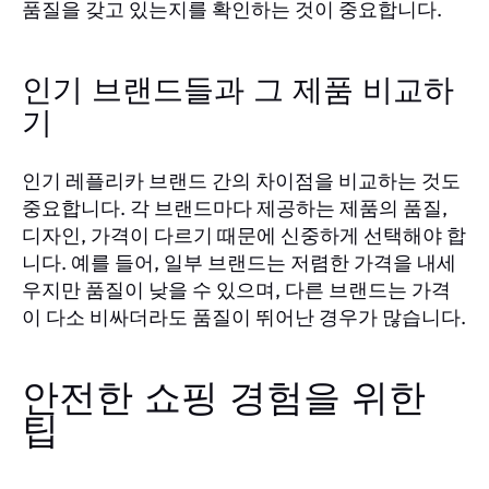
품질을 갖고 있는지를 확인하는 것이 중요합니다.
인기 브랜드들과 그 제품 비교하
기
인기 레플리카 브랜드 간의 차이점을 비교하는 것도
중요합니다. 각 브랜드마다 제공하는 제품의 품질,
디자인, 가격이 다르기 때문에 신중하게 선택해야 합
니다. 예를 들어, 일부 브랜드는 저렴한 가격을 내세
우지만 품질이 낮을 수 있으며, 다른 브랜드는 가격
이 다소 비싸더라도 품질이 뛰어난 경우가 많습니다.
안전한 쇼핑 경험을 위한
팁