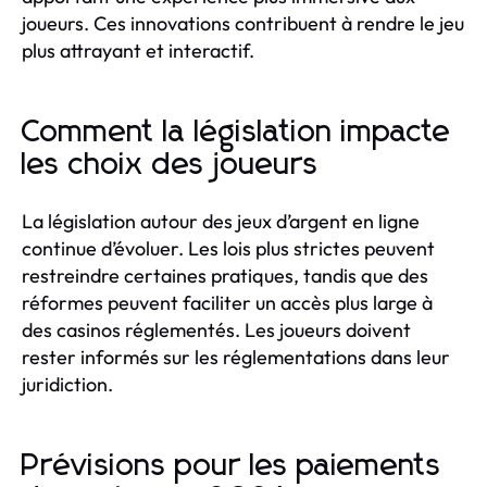
joueurs. Ces innovations contribuent à rendre le jeu
plus attrayant et interactif.
Comment la législation impacte
les choix des joueurs
La législation autour des jeux d’argent en ligne
continue d’évoluer. Les lois plus strictes peuvent
restreindre certaines pratiques, tandis que des
réformes peuvent faciliter un accès plus large à
des casinos réglementés. Les joueurs doivent
rester informés sur les réglementations dans leur
juridiction.
Prévisions pour les paiements