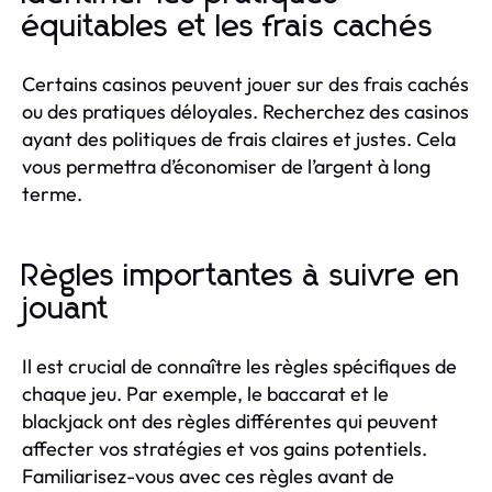
équitables et les frais cachés
Certains casinos peuvent jouer sur des frais cachés
ou des pratiques déloyales. Recherchez des casinos
ayant des politiques de frais claires et justes. Cela
vous permettra d’économiser de l’argent à long
terme.
Règles importantes à suivre en
jouant
Il est crucial de connaître les règles spécifiques de
chaque jeu. Par exemple, le baccarat et le
blackjack ont des règles différentes qui peuvent
affecter vos stratégies et vos gains potentiels.
Familiarisez-vous avec ces règles avant de