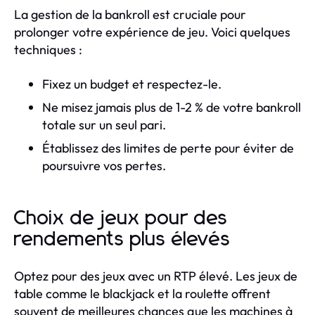
La gestion de la bankroll est cruciale pour
prolonger votre expérience de jeu. Voici quelques
techniques :
Fixez un budget et respectez-le.
Ne misez jamais plus de 1-2 % de votre bankroll
totale sur un seul pari.
Établissez des limites de perte pour éviter de
poursuivre vos pertes.
Choix de jeux pour des
rendements plus élevés
Optez pour des jeux avec un RTP élevé. Les jeux de
table comme le blackjack et la roulette offrent
souvent de meilleures chances que les machines à