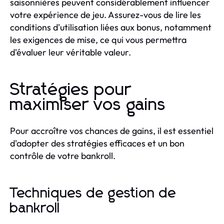
saisonnières peuvent considérablement influencer
votre expérience de jeu. Assurez-vous de lire les
conditions d'utilisation liées aux bonus, notamment
les exigences de mise, ce qui vous permettra
d'évaluer leur véritable valeur.
Stratégies pour
maximiser vos gains
Pour accroître vos chances de gains, il est essentiel
d'adopter des stratégies efficaces et un bon
contrôle de votre bankroll.
Techniques de gestion de
bankroll