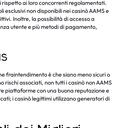
ispetto ai loro concorrenti regolamentati.
oli esclusivi non disponibili nei casinò AAMS e
vi. Inoltre, la possibilità di accesso a
ienza utente e più metodi di pagamento,
MS
ne fraintendimento è che siano meno sicuri o
 rischi associati, non tutti i casinò non AAMS
iere piattaforme con una buona reputazione e
cati; i casinò legittimi utilizzano generatori di