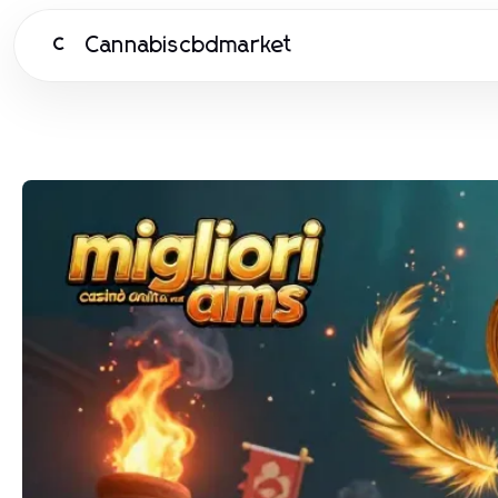
Cannabiscbdmarket
C