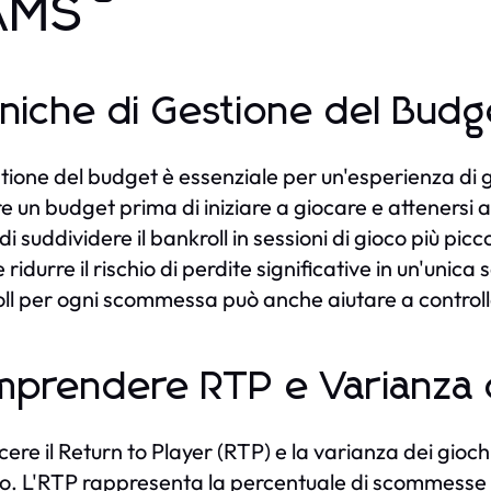
AMS
niche di Gestione del Budg
tione del budget è essenziale per un'esperienza di g
ire un budget prima di iniziare a giocare e atteners
 di suddividere il bankroll in sessioni di gioco più p
 ridurre il rischio di perdite significative in un'unic
ll per ogni scommessa può anche aiutare a controll
prendere RTP e Varianza d
ere il Return to Player (RTP) e la varianza dei gioc
co. L'RTP rappresenta la percentuale di scommesse re