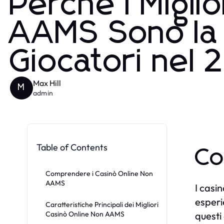
Perché i Migli
AAMS Sono la S
Giocatori nel
Max Hill
M
admin
Table of Contents
Co
Comprendere i Casinò Online Non
AAMS
I casi
esperi
Caratteristiche Principali dei Migliori
Casinò Online Non AAMS
questi