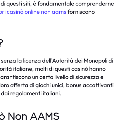
no di questi siti, è fondamentale comprenderne
ori casinò online non aams
forniscono
?
enza la licenza dell'Autorità dei Monopoli di
rità italiane, molti di questi casinò hanno
rantiscono un certo livello di sicurezza e
loro offerta di giochi unici, bonus accattivanti
 dai regolamenti italiani.
inò Non AAMS