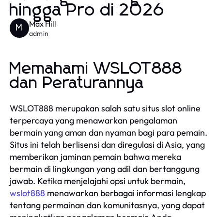
hingga Pro di 2026
Max Hill
M
admin
Memahami WSLOT888
dan Peraturannya
WSLOT888 merupakan salah satu situs slot online
terpercaya yang menawarkan pengalaman
bermain yang aman dan nyaman bagi para pemain.
Situs ini telah berlisensi dan diregulasi di Asia, yang
memberikan jaminan pemain bahwa mereka
bermain di lingkungan yang adil dan bertanggung
jawab. Ketika menjelajahi opsi untuk bermain,
wslot888
menawarkan berbagai informasi lengkap
tentang permainan dan komunitasnya, yang dapat