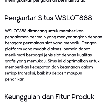
meningkatkan pengalaman bermain Anda.
Pengantar Situs WSLOT888
WSLOT888 dirancang untuk memberikan
pengalaman bermain yang menyenangkan dengan
beragam permainan slot yang menarik. Dengan
platform yang mudah diakses, pemain dapat
menikmati berbagai jenis slot dengan kualitas
grafis yang memukau. Situs ini dioptimalkan untuk
memberikan kecepatan dan keamanan dalam
setiap transaksi, baik itu deposit maupun
penarikan.
Keunggulan dan Fitur Produk