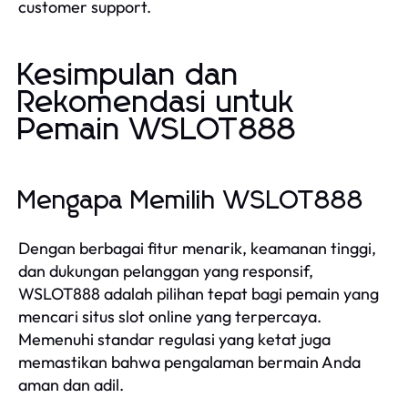
customer support.
Kesimpulan dan
Rekomendasi untuk
Pemain WSLOT888
Mengapa Memilih WSLOT888
Dengan berbagai fitur menarik, keamanan tinggi,
dan dukungan pelanggan yang responsif,
WSLOT888 adalah pilihan tepat bagi pemain yang
mencari situs slot online yang terpercaya.
Memenuhi standar regulasi yang ketat juga
memastikan bahwa pengalaman bermain Anda
aman dan adil.