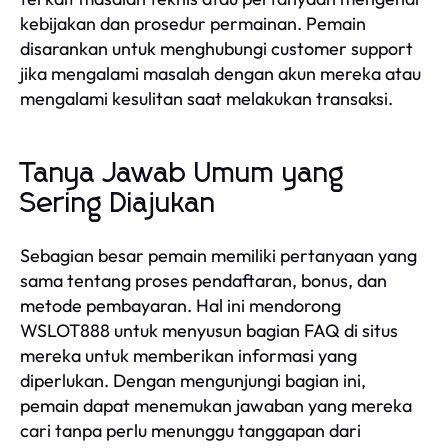
kebijakan dan prosedur permainan. Pemain
disarankan untuk menghubungi customer support
jika mengalami masalah dengan akun mereka atau
mengalami kesulitan saat melakukan transaksi.
Tanya Jawab Umum yang
Sering Diajukan
Sebagian besar pemain memiliki pertanyaan yang
sama tentang proses pendaftaran, bonus, dan
metode pembayaran. Hal ini mendorong
WSLOT888 untuk menyusun bagian FAQ di situs
mereka untuk memberikan informasi yang
diperlukan. Dengan mengunjungi bagian ini,
pemain dapat menemukan jawaban yang mereka
cari tanpa perlu menunggu tanggapan dari